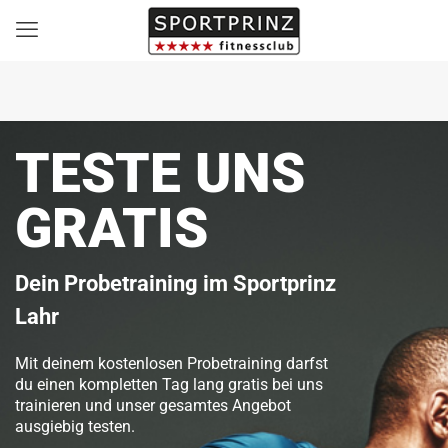
TESTE UNS
GRATIS
Dein Probetraining im Sportprinz
Lahr
Mit deinem kostenlosen Probetraining darfst
du einen kompletten Tag lang gratis bei uns
trainieren und unser gesamtes Angebot
ausgiebig testen.